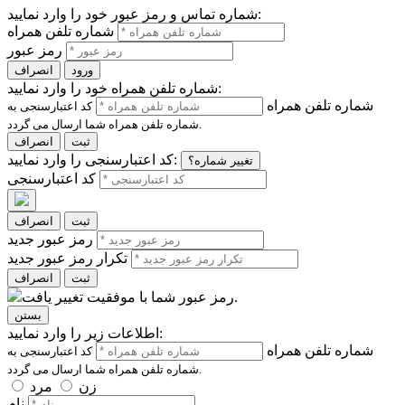
شماره تماس و رمز عبور خود را وارد نمایید:
شماره تلفن همراه
رمز عبور
ورود
انصراف
شماره تلفن همراه خود را وارد نمایید:
شماره تلفن همراه
کد اعتبارسنجی به
شماره تلفن همراه شما ارسال می گردد.
ثبت
انصراف
کد اعتبارسنجی را وارد نمایید:
تغییر شماره؟
کد اعتبارسنجی
ثبت
انصراف
رمز عبور جدید
تکرار رمز عبور جدید
ثبت
انصراف
رمز عبور شما با موفقیت تغییر یافت.
بستن
اطلاعات زیر را وارد نمایید:
شماره تلفن همراه
کد اعتبارسنجی به
شماره تلفن همراه شما ارسال می گردد.
زن
مرد
نام