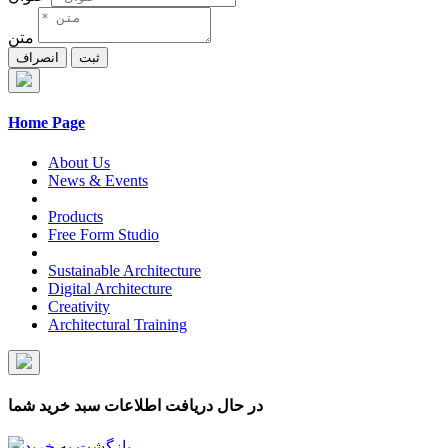
متن
ثبت
انصراف
Home Page
About Us
News & Events
Products
Free Form Studio
Sustainable Architecture
Digital Architecture
Creativity
Architectural Training
در حال دریافت اطلاعات سبد خرید شما
بازگشت به خرید