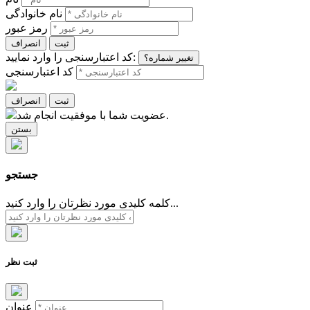
نام خانوادگی
رمز عبور
ثبت
انصراف
کد اعتبارسنجی را وارد نمایید:
تغییر شماره؟
کد اعتبارسنجی
ثبت
انصراف
عضویت شما با موفقیت انجام شد.
بستن
جستجو
کلمه کلیدی مورد نظرتان را وارد کنید...
ثبت نظر
عنوان