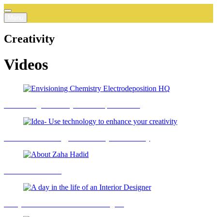
Menu
Creativity
Videos
Envisioning Chemistry Electrodeposition HQ
Idea- Use technology to enhance your creativity
About Zaha Hadid
A day in the life of an Interior Designer