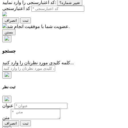
کد اعتبارسنجی را وارد نمایید:
تغییر شماره؟
کد اعتبارسنجی
ثبت
انصراف
عضویت شما با موفقیت انجام شد.
بستن
جستجو
کلمه کلیدی مورد نظرتان را وارد کنید...
ثبت نظر
عنوان
متن
ثبت
انصراف