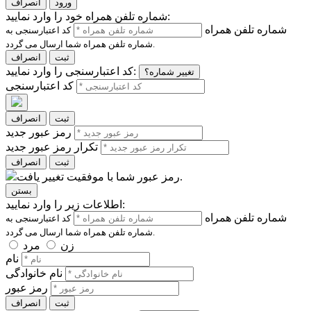
ورود
انصراف
شماره تلفن همراه خود را وارد نمایید:
شماره تلفن همراه
کد اعتبارسنجی به
شماره تلفن همراه شما ارسال می گردد.
ثبت
انصراف
کد اعتبارسنجی را وارد نمایید:
تغییر شماره؟
کد اعتبارسنجی
ثبت
انصراف
رمز عبور جدید
تکرار رمز عبور جدید
ثبت
انصراف
رمز عبور شما با موفقیت تغییر یافت.
بستن
اطلاعات زیر را وارد نمایید:
شماره تلفن همراه
کد اعتبارسنجی به
شماره تلفن همراه شما ارسال می گردد.
زن
مرد
نام
نام خانوادگی
رمز عبور
ثبت
انصراف