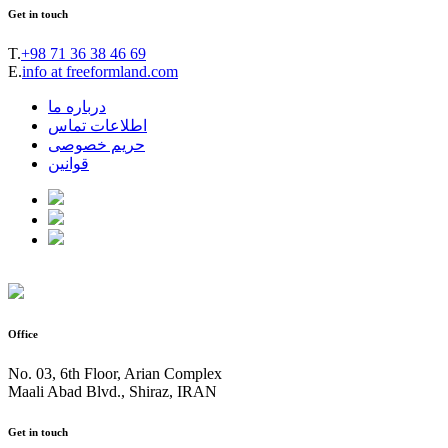
Get in touch
T.
+98 71 36 38 46 69
E.
info at freeformland.com
درباره ما
اطلاعات تماس
حریم خصوصی
قوانین
Office
No. 03, 6th Floor, Arian Complex
Maali Abad Blvd., Shiraz, IRAN
Get in touch