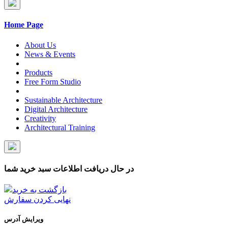
Home Page
About Us
News & Events
Products
Free Form Studio
Sustainable Architecture
Digital Architecture
Creativity
Architectural Training
در حال دریافت اطلاعات سبد خرید شما
بازگشت به خرید
نهایی کردن سفارش
ویرایش آدرس