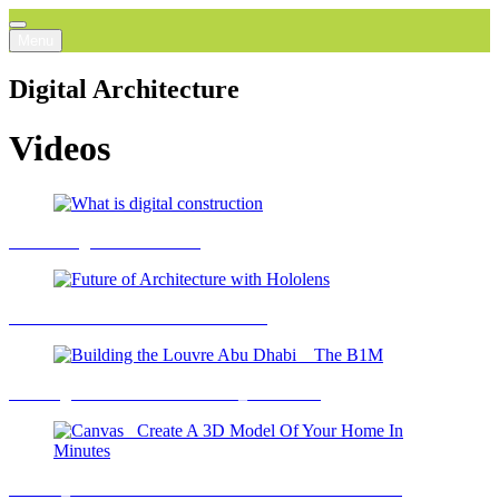
Menu
Digital Architecture
Videos
What is digital construction
Future of Architecture with Hololens
Building the Louvre Abu Dhabi _ The B1M
Canvas_ Create A 3D Model Of Your Home In Minutes