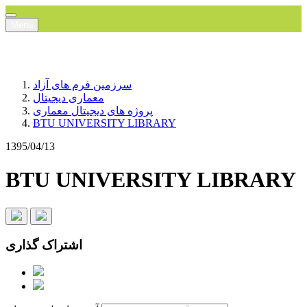
Menu
سرزمین فرم های آزاد
معماری دیجیتال
پروژه های دیجیتال معماری
BTU UNIVERSITY LIBRARY
1395/04/13
BTU UNIVERSITY LIBRARY
اشتراک گذاری