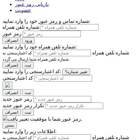
بازیابی رمز عبور
عضویت
شماره تماس و رمز عبور خود را وارد نمایید:
شماره تلفن همراه
رمز عبور
ورود
انصراف
شماره تلفن همراه خود را وارد نمایید:
شماره تلفن همراه
کد اعتبارسنجی به
شماره تلفن همراه شما ارسال می گردد.
ثبت
انصراف
کد اعتبارسنجی را وارد نمایید:
تغییر شماره؟
کد اعتبارسنجی
ثبت
انصراف
رمز عبور جدید
تکرار رمز عبور جدید
ثبت
انصراف
رمز عبور شما با موفقیت تغییر یافت.
بستن
اطلاعات زیر را وارد نمایید:
شماره تلفن همراه
کد اعتبارسنجی به