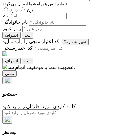
شماره تلفن همراه شما ارسال می گردد.
زن
مرد
نام
نام خانوادگی
رمز عبور
ثبت
انصراف
کد اعتبارسنجی را وارد نمایید:
تغییر شماره؟
کد اعتبارسنجی
ثبت
انصراف
عضویت شما با موفقیت انجام شد.
بستن
جستجو
کلمه کلیدی مورد نظرتان را وارد کنید...
ثبت نظر