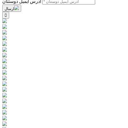
آدرس ایمیل دوستتان
ارسال
