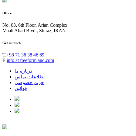
Office
No. 03, 6th Floor, Arian Complex
Maali Abad Blvd., Shiraz, IRAN
Get in touch
T.
+98 71 36 38 46 69
E.
info at freeformland.com
درباره ما
اطلاعات تماس
حریم خصوصی
قوانین