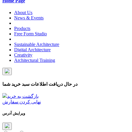
Home Page
About Us
News & Events
Products
Free Form Studio
Sustainable Architecture
Digital Architecture
Creativity
Architectural Training
در حال دریافت اطلاعات سبد خرید شما
بازگشت به خرید
نهایی کردن سفارش
ویرایش آدرس