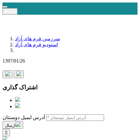
Menu
سرزمین فرم های آزاد
استودیو فرم های آزاد
1397/01/26
اشتراک گذاری
آدرس ایمیل دوستتان
ارسال
