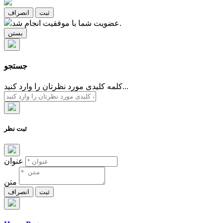
ثبت
انصراف
عضویت شما با موفقیت انجام شد.
بستن
جستجو
کلمه کلیدی مورد نظرتان را وارد کنید...
ثبت نظر
عنوان
متن
ثبت
انصراف