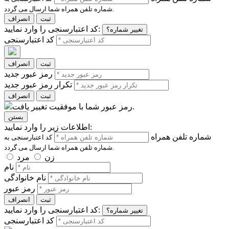
شماره تلفن همراه شما ارسال می گردد.
ثبت
انصراف
کد اعتبارسنجی را وارد نمایید:
تغییر شماره؟
کد اعتبارسنجی
ثبت
انصراف
رمز عبور جدید
تکرار رمز عبور جدید
ثبت
انصراف
رمز عبور شما با موفقیت تغییر یافت.
بستن
اطلاعات زیر را وارد نمایید:
شماره تلفن همراه
کد اعتبارسنجی به
شماره تلفن همراه شما ارسال می گردد.
زن
مرد
نام
نام خانوادگی
رمز عبور
ثبت
انصراف
کد اعتبارسنجی را وارد نمایید:
تغییر شماره؟
کد اعتبارسنجی