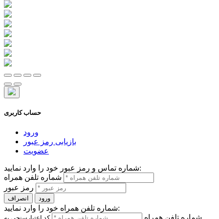
حساب کاربری
ورود
بازیابی رمز عبور
عضویت
شماره تماس و رمز عبور خود را وارد نمایید:
شماره تلفن همراه
رمز عبور
ورود
انصراف
شماره تلفن همراه خود را وارد نمایید:
شماره تلفن همراه
کد اعتبارسنجی به