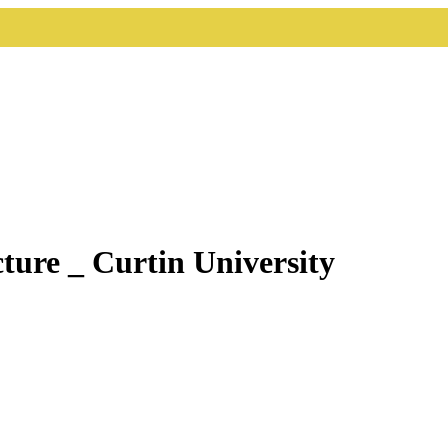
cture _ Curtin University