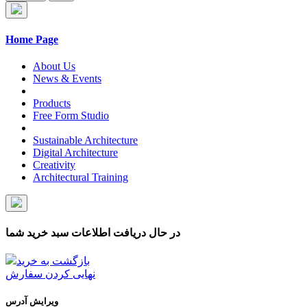
Home Page
About Us
News & Events
Products
Free Form Studio
Sustainable Architecture
Digital Architecture
Creativity
Architectural Training
در حال دریافت اطلاعات سبد خرید شما
بازگشت به خرید
نهایی کردن سفارش
ویرایش آدرس