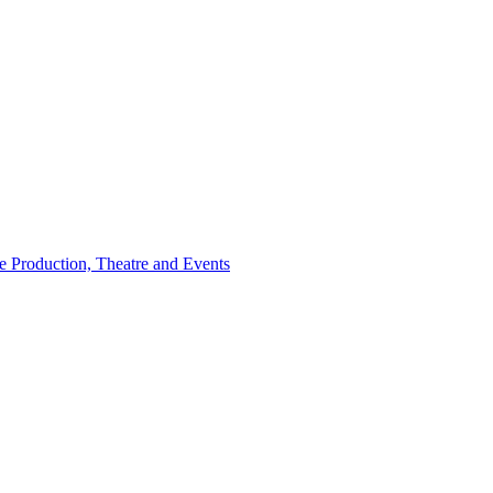
e Production, Theatre and Events