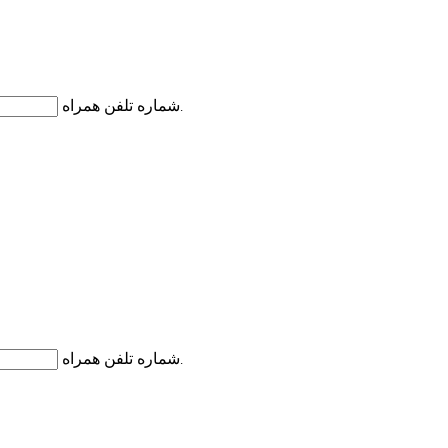
شماره تلفن همراه
کد اعتبارسنجی به شماره تلفن همراه شما ارسال می گردد.
شماره تلفن همراه
کد اعتبارسنجی به شماره تلفن همراه شما ارسال می گردد.