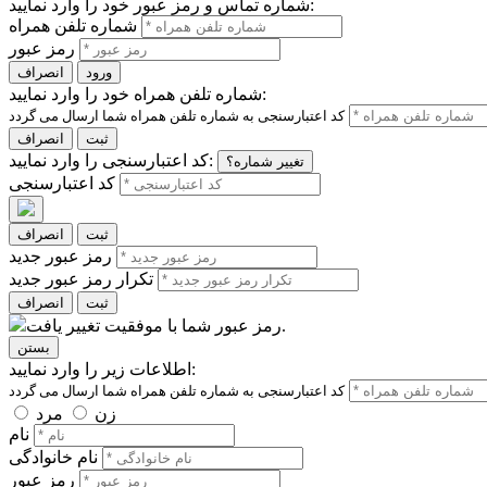
شماره تماس و رمز عبور خود را وارد نمایید:
شماره تلفن همراه
رمز عبور
ورود
انصراف
شماره تلفن همراه خود را وارد نمایید:
ثبت
انصراف
کد اعتبارسنجی را وارد نمایید:
تغییر شماره؟
کد اعتبارسنجی
ثبت
انصراف
رمز عبور جدید
تکرار رمز عبور جدید
ثبت
انصراف
رمز عبور شما با موفقیت تغییر یافت.
بستن
اطلاعات زیر را وارد نمایید:
زن
مرد
نام
نام خانوادگی
رمز عبور