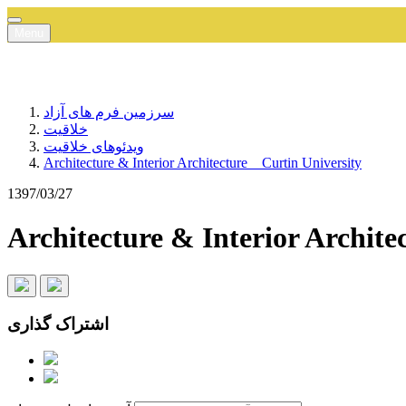
Menu
سرزمین فرم های آزاد
خلاقیت
ویدئوهای خلاقیت
Architecture & Interior Architecture _ Curtin University
1397/03/27
Architecture & Interior Archite
اشتراک گذاری