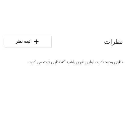
نظرات
ثبت نظر
نظری وجود ندارد، اولین نفری باشید که نظری ثبت می کنید.