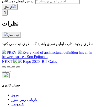
آدرس ایمیل دوستتان
ارسال

نظرات
ثبت نظر
نظری وجود ندارد، اولین نفری باشید که نظری ثبت می کنید.
PREV
Every kind of architectural definition has an in-
between space - Sou Fujimoto
NEXT
Expo 2020- Bill Gates
حساب کاربری
ورود
بازیابی رمز عبور
عضویت