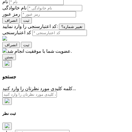
نام
نام خانوادگی
رمز عبور
ثبت
انصراف
کد اعتبارسنجی را وارد نمایید:
تغییر شماره؟
کد اعتبارسنجی
ثبت
انصراف
عضویت شما با موفقیت انجام شد.
بستن
جستجو
کلمه کلیدی مورد نظرتان را وارد کنید...
ثبت نظر