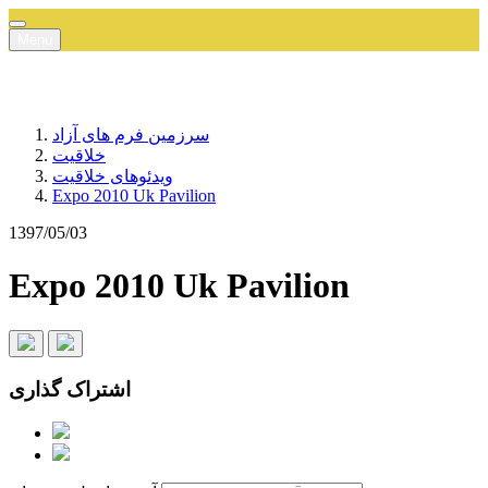
Menu
سرزمین فرم های آزاد
خلاقیت
ویدئوهای خلاقیت
Expo 2010 Uk Pavilion
1397/05/03
Expo 2010 Uk Pavilion
اشتراک گذاری