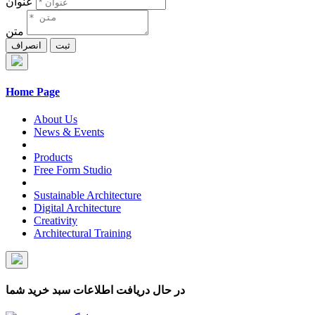
عنوان
متن
ثبت
انصراف
Home Page
About Us
News & Events
Products
Free Form Studio
Sustainable Architecture
Digital Architecture
Creativity
Architectural Training
در حال دریافت اطلاعات سبد خرید شما