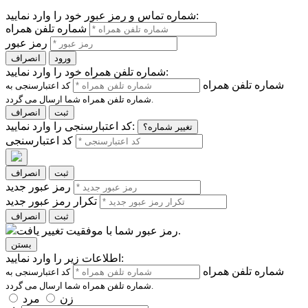
شماره تماس و رمز عبور خود را وارد نمایید:
شماره تلفن همراه
رمز عبور
ورود
انصراف
شماره تلفن همراه خود را وارد نمایید:
شماره تلفن همراه
کد اعتبارسنجی به
شماره تلفن همراه شما ارسال می گردد.
ثبت
انصراف
کد اعتبارسنجی را وارد نمایید:
تغییر شماره؟
کد اعتبارسنجی
ثبت
انصراف
رمز عبور جدید
تکرار رمز عبور جدید
ثبت
انصراف
رمز عبور شما با موفقیت تغییر یافت.
بستن
اطلاعات زیر را وارد نمایید:
شماره تلفن همراه
کد اعتبارسنجی به
شماره تلفن همراه شما ارسال می گردد.
زن
مرد