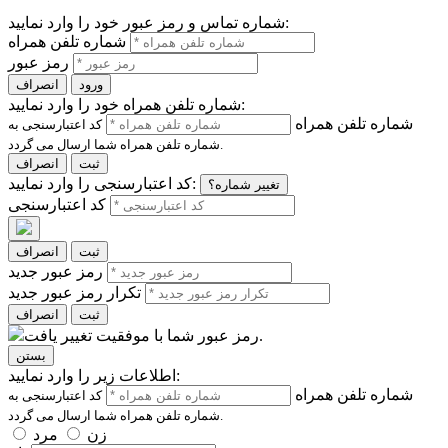
شماره تماس و رمز عبور خود را وارد نمایید:
شماره تلفن همراه
رمز عبور
ورود
انصراف
شماره تلفن همراه خود را وارد نمایید:
شماره تلفن همراه
کد اعتبارسنجی به
شماره تلفن همراه شما ارسال می گردد.
ثبت
انصراف
کد اعتبارسنجی را وارد نمایید:
تغییر شماره؟
کد اعتبارسنجی
ثبت
انصراف
رمز عبور جدید
تکرار رمز عبور جدید
ثبت
انصراف
رمز عبور شما با موفقیت تغییر یافت.
بستن
اطلاعات زیر را وارد نمایید:
شماره تلفن همراه
کد اعتبارسنجی به
شماره تلفن همراه شما ارسال می گردد.
زن
مرد