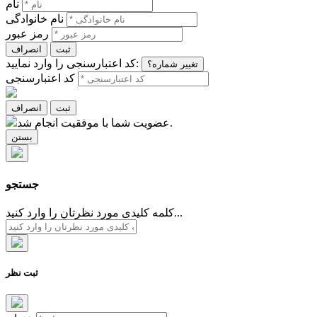
نام
نام خانوادگی
رمز عبور
ثبت
انصراف
کد اعتبارسنجی را وارد نمایید:
تغییر شماره؟
کد اعتبارسنجی
ثبت
انصراف
عضویت شما با موفقیت انجام شد.
بستن
جستجو
کلمه کلیدی مورد نظرتان را وارد کنید...
ثبت نظر