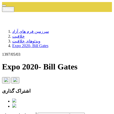
Menu
سرزمین فرم های آزاد
خلاقیت
ویدئوهای خلاقیت
Expo 2020- Bill Gates
1397/05/03
Expo 2020- Bill Gates
اشتراک گذاری