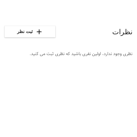
نظرات
ثبت نظر
نظری وجود ندارد، اولین نفری باشید که نظری ثبت می کنید.