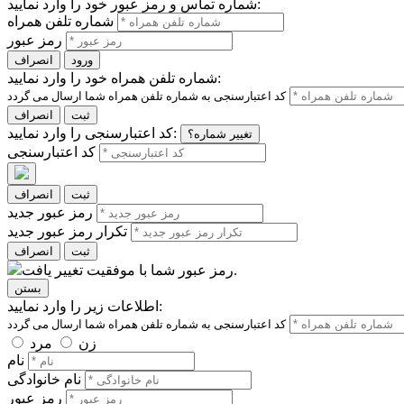
شماره تماس و رمز عبور خود را وارد نمایید:
شماره تلفن همراه
رمز عبور
ورود
انصراف
شماره تلفن همراه خود را وارد نمایید:
ثبت
انصراف
کد اعتبارسنجی را وارد نمایید:
تغییر شماره؟
کد اعتبارسنجی
ثبت
انصراف
رمز عبور جدید
تکرار رمز عبور جدید
ثبت
انصراف
رمز عبور شما با موفقیت تغییر یافت.
بستن
اطلاعات زیر را وارد نمایید:
زن
مرد
نام
نام خانوادگی
رمز عبور