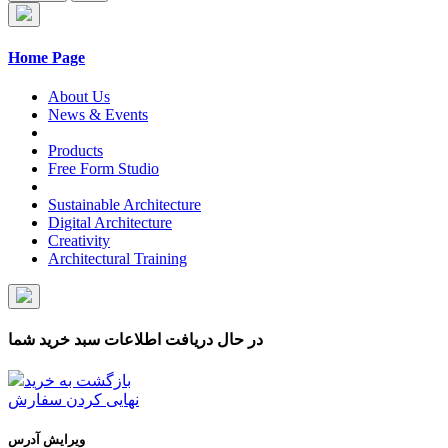
Home Page
About Us
News & Events
Products
Free Form Studio
Sustainable Architecture
Digital Architecture
Creativity
Architectural Training
در حال دریافت اطلاعات سبد خرید شما
بازگشت به خرید
نهایی کردن سفارش
ویرایش آدرس