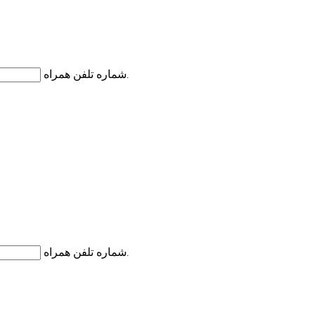
شماره تلفن همراه
کد اعتبارسنجی به شماره تلفن همراه شما ارسال می گردد.
شماره تلفن همراه
کد اعتبارسنجی به شماره تلفن همراه شما ارسال می گردد.