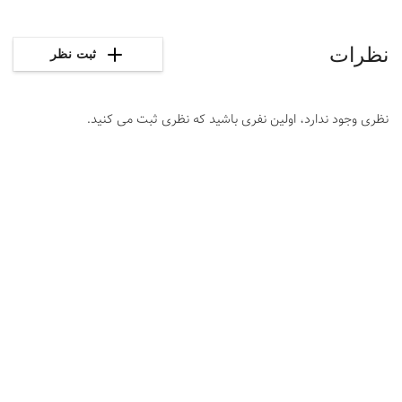
نظرات
ثبت نظر
نظری وجود ندارد، اولین نفری باشید که نظری ثبت می کنید.