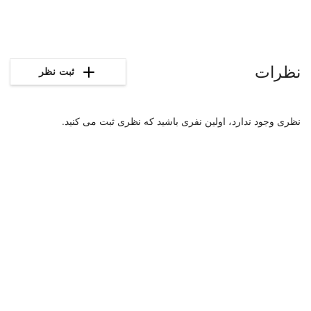
نظرات
ثبت نظر
نظری وجود ندارد، اولین نفری باشید که نظری ثبت می کنید.