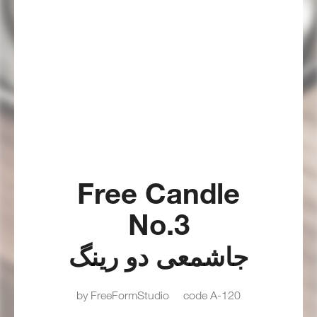
Free Candle
No.3
جاشمعی دو رینگ
by FreeFormStudio
code A-120