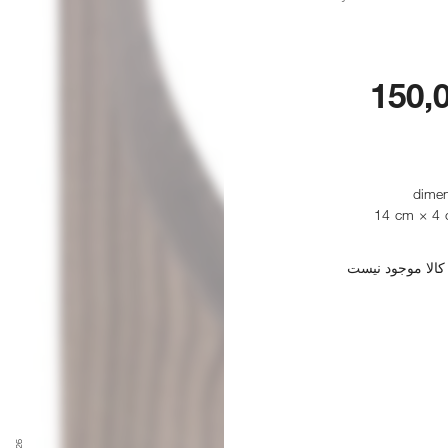
150,
dimen
14 cm × 4 
کالا موجود نیست