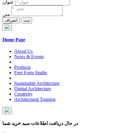
عنوان
متن
ثبت
انصراف
Home Page
About Us
News & Events
Products
Free Form Studio
Sustainable Architecture
Digital Architecture
Creativity
Architectural Training
در حال دریافت اطلاعات سبد خرید شما