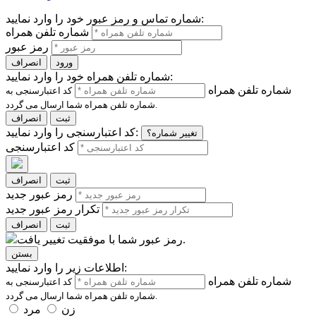
شماره تماس و رمز عبور خود را وارد نمایید:
شماره تلفن همراه
رمز عبور
ورود
انصراف
شماره تلفن همراه خود را وارد نمایید:
شماره تلفن همراه
کد اعتبارسنجی به
شماره تلفن همراه شما ارسال می گردد.
ثبت
انصراف
کد اعتبارسنجی را وارد نمایید:
تغییر شماره؟
کد اعتبارسنجی
ثبت
انصراف
رمز عبور جدید
تکرار رمز عبور جدید
ثبت
انصراف
رمز عبور شما با موفقیت تغییر یافت.
بستن
اطلاعات زیر را وارد نمایید:
شماره تلفن همراه
کد اعتبارسنجی به
شماره تلفن همراه شما ارسال می گردد.
زن
مرد