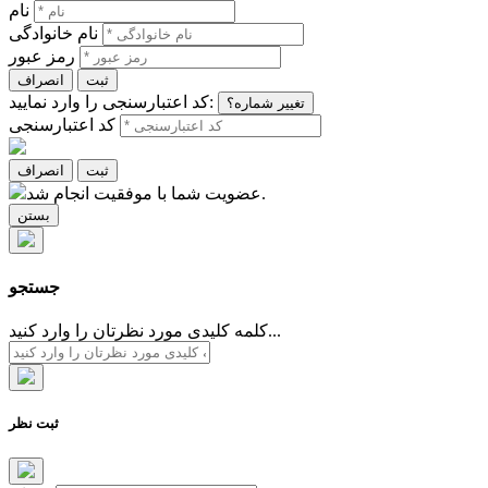
نام
نام خانوادگی
رمز عبور
ثبت
انصراف
کد اعتبارسنجی را وارد نمایید:
تغییر شماره؟
کد اعتبارسنجی
ثبت
انصراف
عضویت شما با موفقیت انجام شد.
بستن
جستجو
کلمه کلیدی مورد نظرتان را وارد کنید...
ثبت نظر