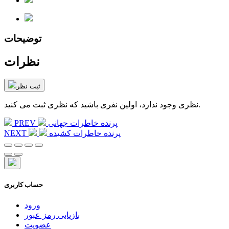
توضیحات
نظرات
ثبت نظر
نظری وجود ندارد، اولین نفری باشید که نظری ثبت می کنید.
پرنده خاطرات جهانی
PREV
پرنده خاطرات کشیده
NEXT
حساب کاربری
ورود
بازیابی رمز عبور
عضویت