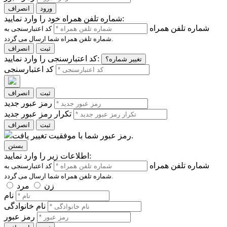
ورود
انصراف
شماره تلفن همراه خود را وارد نمایید:
شماره تلفن همراه
کد اعتبارسنجی به
شماره تلفن همراه شما ارسال می گردد.
ثبت
انصراف
کد اعتبارسنجی را وارد نمایید:
تغییر شماره؟
کد اعتبارسنجی
ثبت
انصراف
رمز عبور جدید
تکرار رمز عبور جدید
ثبت
انصراف
رمز عبور شما با موفقیت تغییر یافت.
بستن
اطلاعات زیر را وارد نمایید:
شماره تلفن همراه
کد اعتبارسنجی به
شماره تلفن همراه شما ارسال می گردد.
زن
مرد
نام
نام خانوادگی
رمز عبور