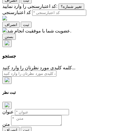
ثبت
انصراف
کد اعتبارسنجی را وارد نمایید:
تغییر شماره؟
کد اعتبارسنجی
ثبت
انصراف
عضویت شما با موفقیت انجام شد.
بستن
جستجو
کلمه کلیدی مورد نظرتان را وارد کنید...
ثبت نظر
عنوان
متن
ثبت
انصراف