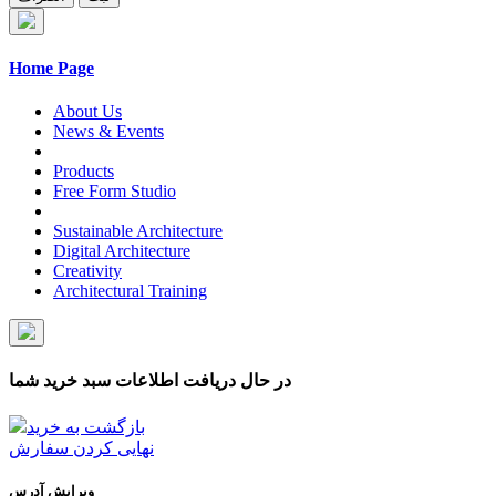
Home Page
About Us
News & Events
Products
Free Form Studio
Sustainable Architecture
Digital Architecture
Creativity
Architectural Training
در حال دریافت اطلاعات سبد خرید شما
بازگشت به خرید
نهایی کردن سفارش
ویرایش آدرس