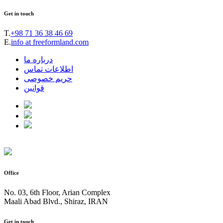
Get in touch
T.
+98 71 36 38 46 69
E.
info at freeformland.com
درباره ما
اطلاعات تماس
حریم خصوصی
قوانین
Office
No. 03, 6th Floor, Arian Complex
Maali Abad Blvd., Shiraz, IRAN
Get in touch