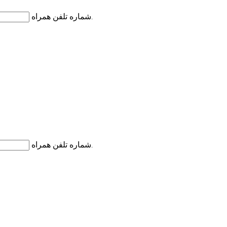
شماره تلفن همراه
کد اعتبارسنجی به شماره تلفن همراه شما ارسال می گردد.
شماره تلفن همراه
کد اعتبارسنجی به شماره تلفن همراه شما ارسال می گردد.