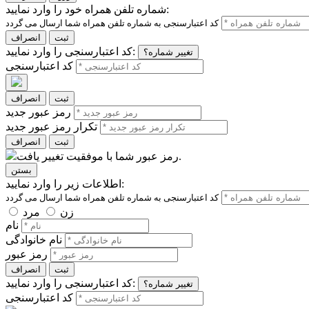
شماره تلفن همراه خود را وارد نمایید:
ثبت
انصراف
کد اعتبارسنجی را وارد نمایید:
تغییر شماره؟
کد اعتبارسنجی
ثبت
انصراف
رمز عبور جدید
تکرار رمز عبور جدید
ثبت
انصراف
رمز عبور شما با موفقیت تغییر یافت.
بستن
اطلاعات زیر را وارد نمایید:
زن
مرد
نام
نام خانوادگی
رمز عبور
ثبت
انصراف
کد اعتبارسنجی را وارد نمایید:
تغییر شماره؟
کد اعتبارسنجی