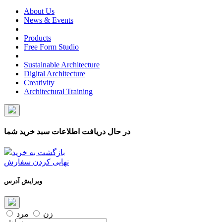
About Us
News & Events
Products
Free Form Studio
Sustainable Architecture
Digital Architecture
Creativity
Architectural Training
در حال دریافت اطلاعات سبد خرید شما
بازگشت به خرید
نهایی کردن سفارش
ویرایش آدرس
زن
مرد