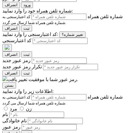
ورود
انصراف
شماره تلفن همراه خود را وارد نمایید:
شماره تلفن همراه
کد اعتبارسنجی به
شماره تلفن همراه شما ارسال می گردد.
ثبت
انصراف
کد اعتبارسنجی را وارد نمایید:
تغییر شماره؟
کد اعتبارسنجی
ثبت
انصراف
رمز عبور جدید
تکرار رمز عبور جدید
ثبت
انصراف
رمز عبور شما با موفقیت تغییر یافت.
بستن
اطلاعات زیر را وارد نمایید:
شماره تلفن همراه
کد اعتبارسنجی به
شماره تلفن همراه شما ارسال می گردد.
زن
مرد
نام
نام خانوادگی
رمز عبور