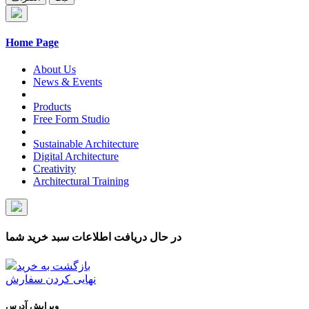
Home Page
About Us
News & Events
Products
Free Form Studio
Sustainable Architecture
Digital Architecture
Creativity
Architectural Training
در حال دریافت اطلاعات سبد خرید شما
بازگشت به خرید
نهایی کردن سفارش
ویرایش آدرس