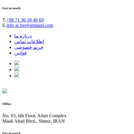
Get in touch
T.
+98 71 36 38 46 69
E.
info at freeformland.com
درباره ما
اطلاعات تماس
حریم خصوصی
قوانین
Office
No. 03, 6th Floor, Arian Complex
Maali Abad Blvd., Shiraz, IRAN
Get in touch