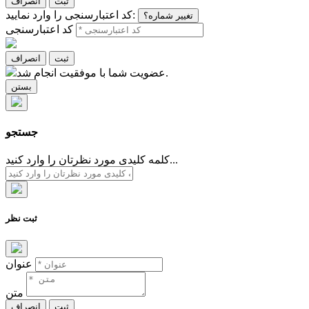
ثبت
انصراف
کد اعتبارسنجی را وارد نمایید:
تغییر شماره؟
کد اعتبارسنجی
ثبت
انصراف
عضویت شما با موفقیت انجام شد.
بستن
جستجو
کلمه کلیدی مورد نظرتان را وارد کنید...
ثبت نظر
عنوان
متن
ثبت
انصراف