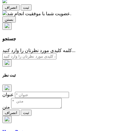
ثبت
انصراف
عضویت شما با موفقیت انجام شد.
بستن
جستجو
کلمه کلیدی مورد نظرتان را وارد کنید...
ثبت نظر
عنوان
متن
ثبت
انصراف