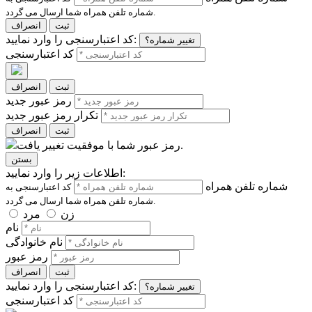
شماره تلفن همراه شما ارسال می گردد.
ثبت
انصراف
کد اعتبارسنجی را وارد نمایید:
تغییر شماره؟
کد اعتبارسنجی
ثبت
انصراف
رمز عبور جدید
تکرار رمز عبور جدید
ثبت
انصراف
رمز عبور شما با موفقیت تغییر یافت.
بستن
اطلاعات زیر را وارد نمایید:
شماره تلفن همراه
کد اعتبارسنجی به
شماره تلفن همراه شما ارسال می گردد.
زن
مرد
نام
نام خانوادگی
رمز عبور
ثبت
انصراف
کد اعتبارسنجی را وارد نمایید:
تغییر شماره؟
کد اعتبارسنجی