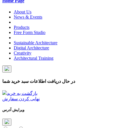
Home Page
About Us
News & Events
Products
Free Form Studio
Sustainable Architecture
Digital Architecture
Creativity
Architectural Training
در حال دریافت اطلاعات سبد خرید شما
بازگشت به خرید
نهایی کردن سفارش
ویرایش آدرس