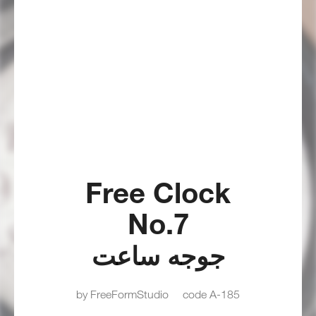
Free Clock
No.7
جوجه ساعت
by FreeFormStudio
code A-185