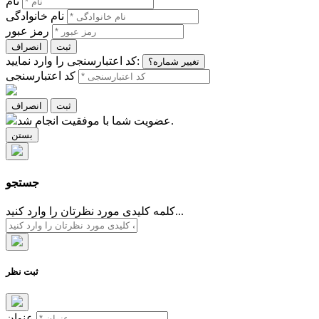
نام
نام خانوادگی
رمز عبور
ثبت
انصراف
کد اعتبارسنجی را وارد نمایید:
تغییر شماره؟
کد اعتبارسنجی
ثبت
انصراف
عضویت شما با موفقیت انجام شد.
بستن
جستجو
کلمه کلیدی مورد نظرتان را وارد کنید...
ثبت نظر
عنوان