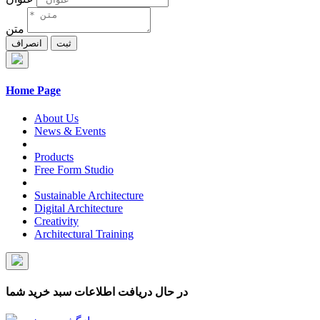
متن
ثبت
انصراف
Home Page
About Us
News & Events
Products
Free Form Studio
Sustainable Architecture
Digital Architecture
Creativity
Architectural Training
در حال دریافت اطلاعات سبد خرید شما