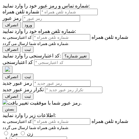
شماره تماس و رمز عبور خود را وارد نمایید:
شماره تلفن همراه
رمز عبور
ورود
انصراف
شماره تلفن همراه خود را وارد نمایید:
شماره تلفن همراه
کد اعتبارسنجی به
شماره تلفن همراه شما ارسال می گردد.
ثبت
انصراف
کد اعتبارسنجی را وارد نمایید:
تغییر شماره؟
کد اعتبارسنجی
ثبت
انصراف
رمز عبور جدید
تکرار رمز عبور جدید
ثبت
انصراف
رمز عبور شما با موفقیت تغییر یافت.
بستن
اطلاعات زیر را وارد نمایید:
شماره تلفن همراه
کد اعتبارسنجی به
شماره تلفن همراه شما ارسال می گردد.
زن
مرد