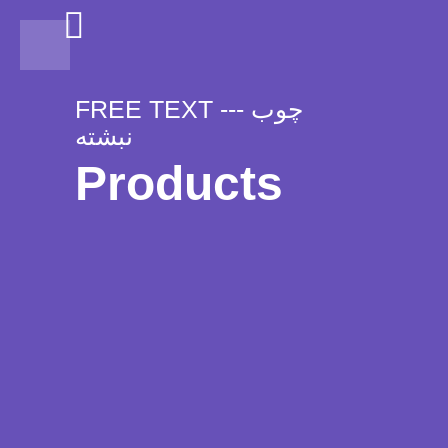
FREE TEXT --- چوب
نبشته
Products