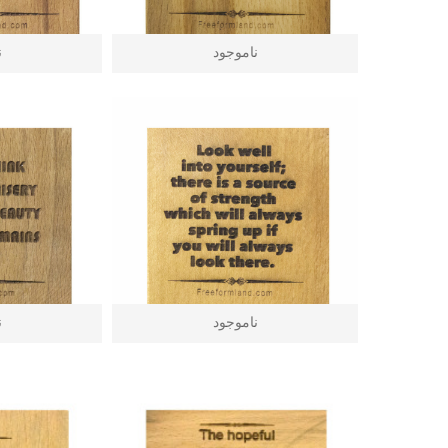
ناموجود
ن
ناموجود
ن