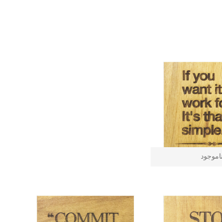
اموجود