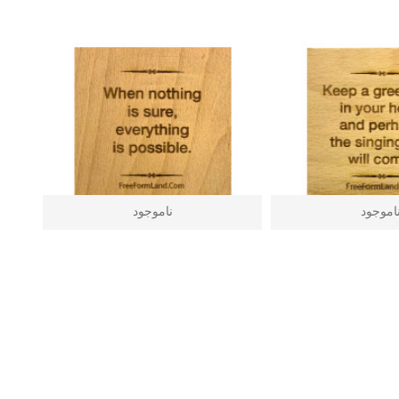
اموجود
ناموجود