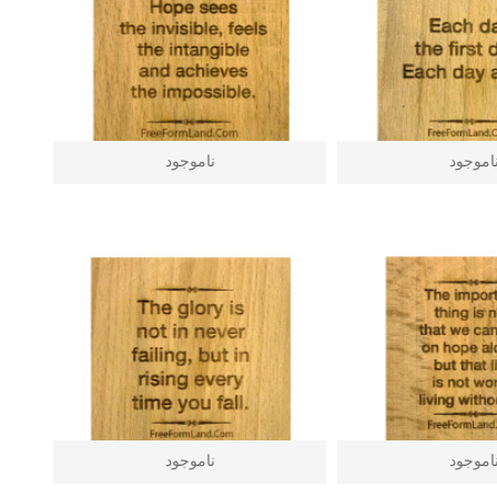
اموجود
ناموجود
اموجود
ناموجود