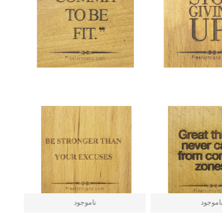
اموجود
ناموجود