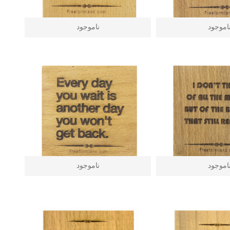
اموجود
ناموجود
اموجود
ناموجود