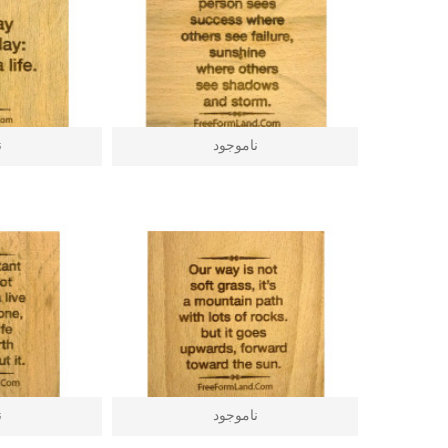
ناموجود
ن
ناموجود
ن