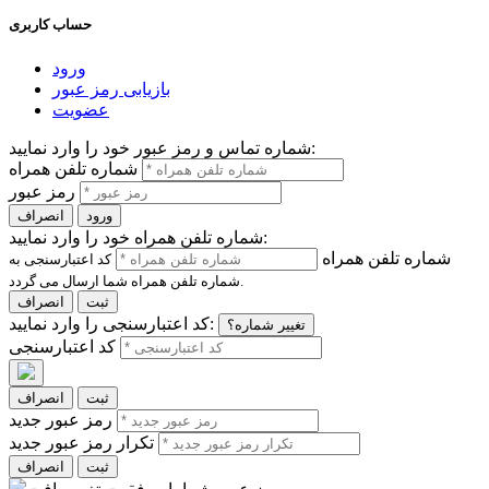
حساب کاربری
ورود
بازیابی رمز عبور
عضویت
شماره تماس و رمز عبور خود را وارد نمایید:
شماره تلفن همراه
رمز عبور
ورود
انصراف
شماره تلفن همراه خود را وارد نمایید:
شماره تلفن همراه
کد اعتبارسنجی به
شماره تلفن همراه شما ارسال می گردد.
ثبت
انصراف
کد اعتبارسنجی را وارد نمایید:
تغییر شماره؟
کد اعتبارسنجی
ثبت
انصراف
رمز عبور جدید
تکرار رمز عبور جدید
ثبت
انصراف