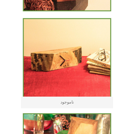
ناموجود