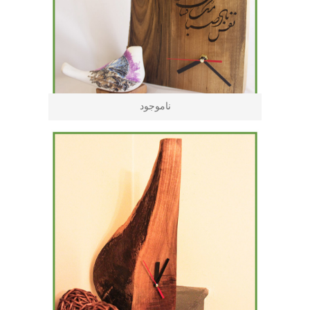
ناموجود