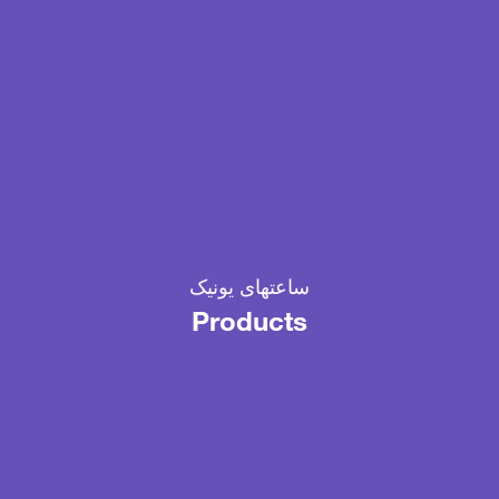
ساعتهای یونیک
Products