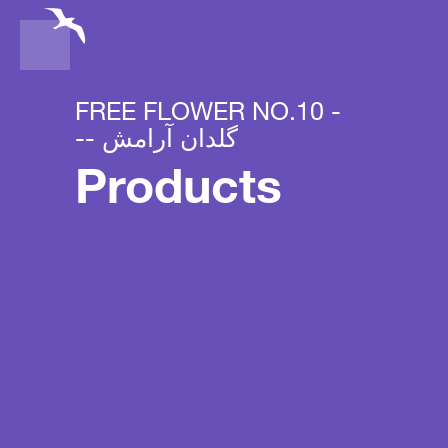
FREE FLOWER NO.10 -
-- گلدان آرامش
Products