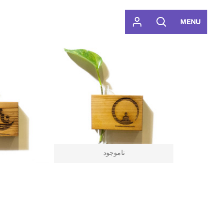
MENU
ناموجود